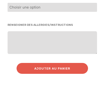
RENSEIGNER DES ALLERGIES/INSTRUCTIONS
AJOUTER AU PANIER