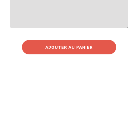
AJOUTER AU PANIER