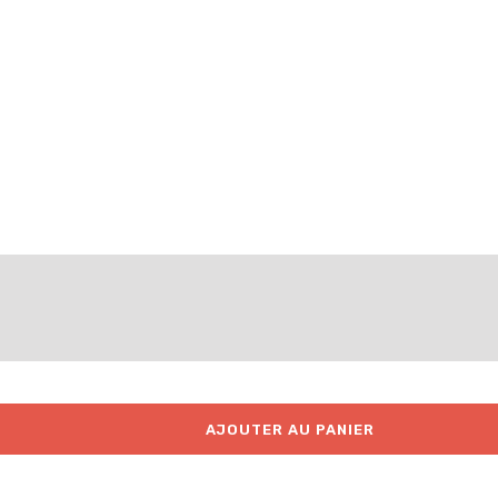
AJOUTER AU PANIER