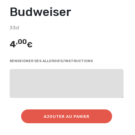
Budweiser
33cl
,00
4
€
RENSEIGNER DES ALLERGIES/INSTRUCTIONS
AJOUTER AU PANIER