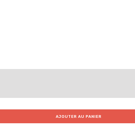
AJOUTER AU PANIER