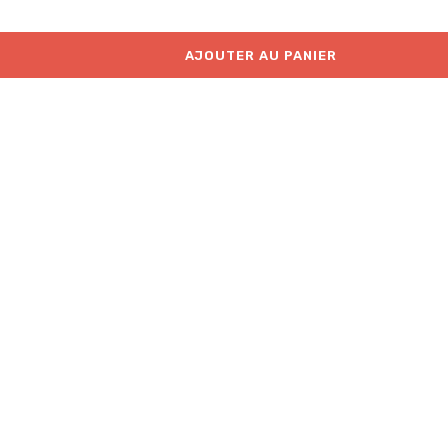
AJOUTER AU PANIER