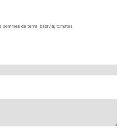
de pommes de terre, batavia, tomates