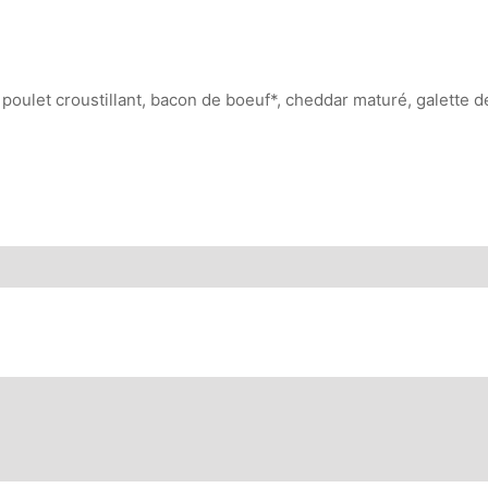
poulet croustillant, bacon de boeuf*, cheddar maturé, galette 