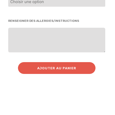
RENSEIGNER DES ALLERGIES/INSTRUCTIONS
AJOUTER AU PANIER