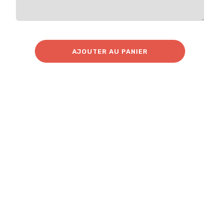
AJOUTER AU PANIER