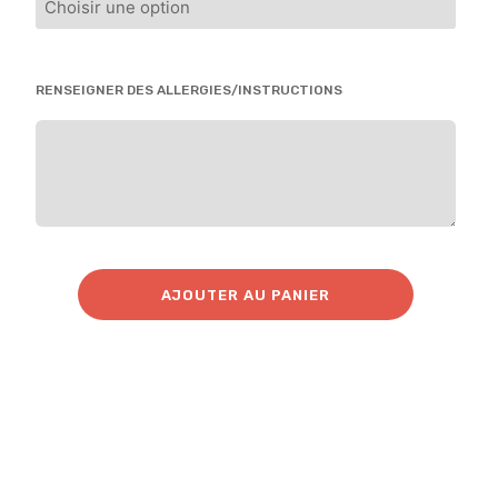
RENSEIGNER DES ALLERGIES/INSTRUCTIONS
AJOUTER AU PANIER