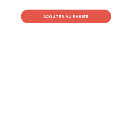
AJOUTER AU PANIER